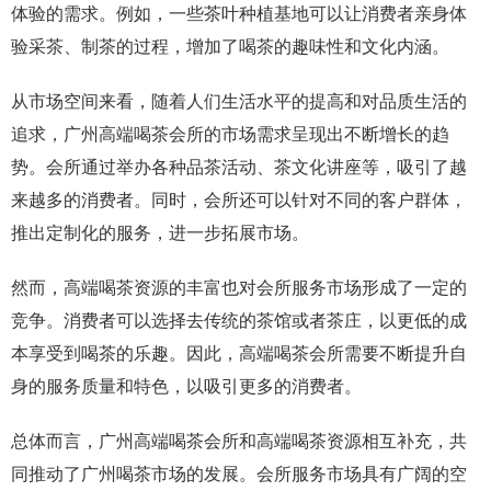
体验的需求。例如，一些茶叶种植基地可以让消费者亲身体
验采茶、制茶的过程，增加了喝茶的趣味性和文化内涵。
从市场空间来看，随着人们生活水平的提高和对品质生活的
追求，广州高端喝茶会所的市场需求呈现出不断增长的趋
势。会所通过举办各种品茶活动、茶文化讲座等，吸引了越
来越多的消费者。同时，会所还可以针对不同的客户群体，
推出定制化的服务，进一步拓展市场。
然而，高端喝茶资源的丰富也对会所服务市场形成了一定的
竞争。消费者可以选择去传统的茶馆或者茶庄，以更低的成
本享受到喝茶的乐趣。因此，高端喝茶会所需要不断提升自
身的服务质量和特色，以吸引更多的消费者。
总体而言，广州高端喝茶会所和高端喝茶资源相互补充，共
同推动了广州喝茶市场的发展。会所服务市场具有广阔的空